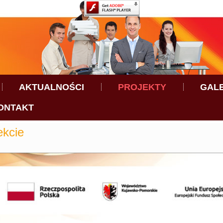
AKTUALNOŚCI
PROJEKTY
GAL
ONTAKT
ekcie